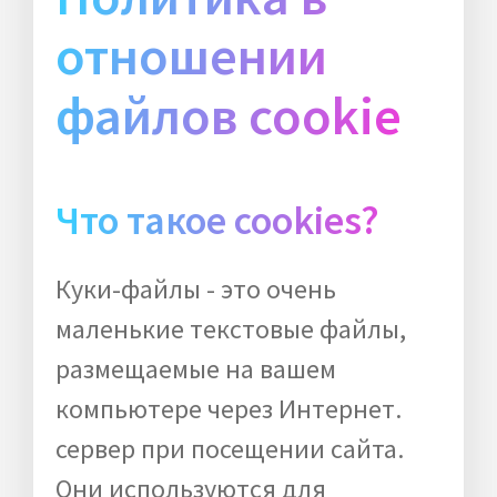
отношении
файлов cookie
Что такое cookies?
Куки-файлы - это очень
маленькие текстовые файлы,
размещаемые на вашем
компьютере через Интернет.
сервер при посещении сайта.
Они используются для