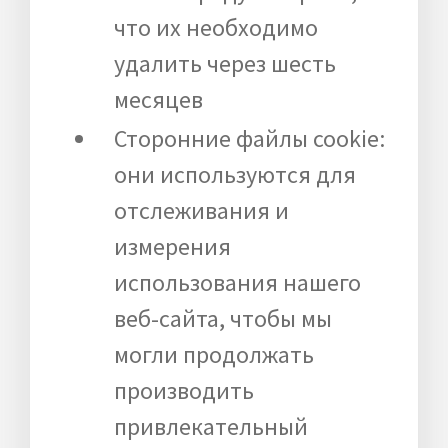
что их необходимо
удалить через шесть
месяцев
Сторонние файлы cookie:
они используются для
отслеживания и
измерения
использования нашего
веб-сайта, чтобы мы
могли продолжать
производить
привлекательный