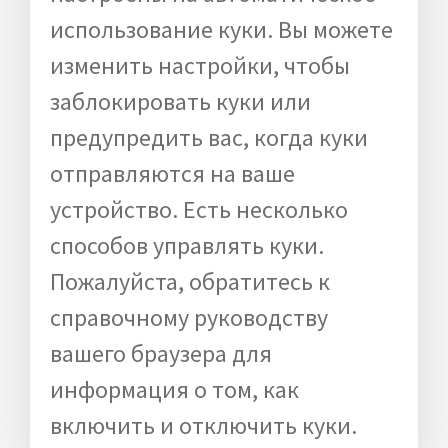
использование куки. Вы можете
изменить настройки, чтобы
заблокировать куки или
предупредить вас, когда куки
отправляются на ваше
устройство. Есть несколько
способов управлять куки.
Пожалуйста, обратитесь к
справочному руководству
вашего браузера для
информация о том, как
включить и отключить куки.