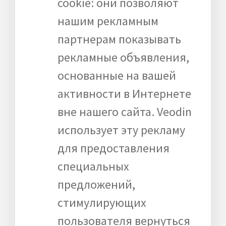
cookie: они позволяют
нашим рекламным
партнерам показывать
рекламные объявления,
основанные на вашей
активности в Интернете
вне нашего сайта. Veodin
использует эту рекламу
для предоставления
специальных
предложений,
стимулирующих
пользователя вернуться