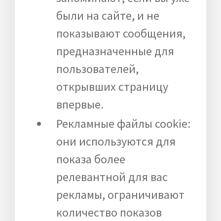
были на сайте, и не
показывают сообщения,
предназначенные для
пользователей,
открывших страницу
впервые.
Рекламные файлы cookie:
они используются для
показа более
релевантной для вас
рекламы, ограничивают
количество показов