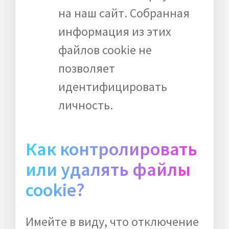
на наш сайт. Собранная
информация из этих
файлов cookie не
позволяет
идентифицировать
личность.
Как контролировать
или удалять файлы
cookie?
Имейте в виду, что отключение