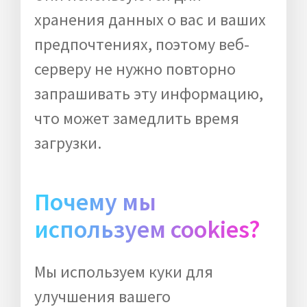
хранения данных о вас и ваших
предпочтениях, поэтому веб-
серверу не нужно повторно
запрашивать эту информацию,
что может замедлить время
загрузки.
Почему мы
используем cookies?
Мы используем куки для
улучшения вашего