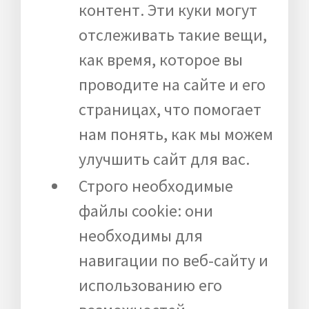
контент. Эти куки могут
отслеживать такие вещи,
как время, которое вы
проводите на сайте и его
страницах, что помогает
нам понять, как мы можем
улучшить сайт для вас.
Строго необходимые
файлы cookie: они
необходимы для
навигации по веб-сайту и
использованию его