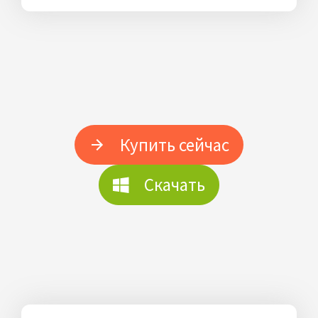
Купить сейчас
Скачать