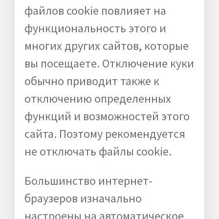
файлов cookie повлияет на
функциональность этого и
многих других сайтов, которые
вы посещаете. Отключение куки
обычно приводит также к
отключению определенных
функций и возможностей этого
сайта. Поэтому рекомендуется
не отключать файлы cookie.
Большинство интернет-
браузеров изначально
настроены на автоматическое