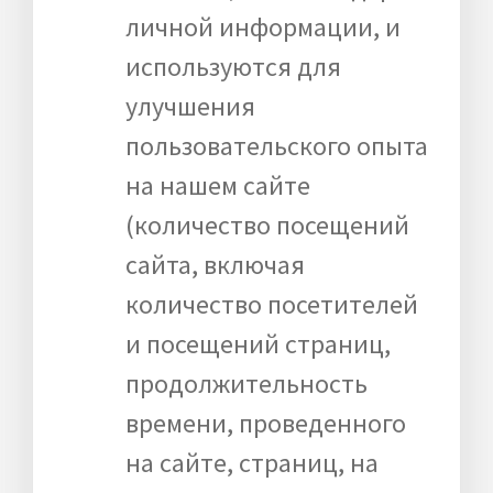
личной информации, и
используются для
улучшения
пользовательского опыта
на нашем сайте
(количество посещений
сайта, включая
количество посетителей
и посещений страниц,
продолжительность
времени, проведенного
на сайте, страниц, на