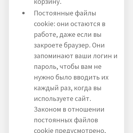
корзину.
Постоянные файлы
cookie: они остаются в
работе, даже если вы
закроете браузер. Они
запоминают ваши логин и
пароль, чтобы вам не
нужно было вводить их
каждый раз, когда вы
используете сайт.
Законом в отношении
постоянных файлов
cookie предусмотрено,