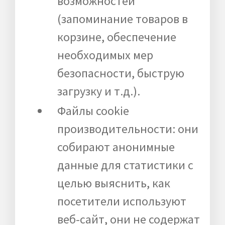
возможностей
(запоминание товаров в
корзине, обеспечение
необходимых мер
безопасности, быструю
загрузку и т.д.).
Файлы cookie
производительности: они
собирают анонимные
данные для статистики с
целью выяснить, как
посетители используют
веб-сайт, они не содержат