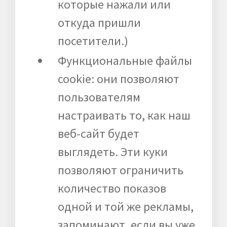
которые нажали или
откуда пришли
посетители.)
Функциональные файлы
cookie: они позволяют
пользователям
настраивать то, как наш
веб-сайт будет
выглядеть. Эти куки
позволяют ограничить
количество показов
одной и той же рекламы,
запоминают, если вы уже