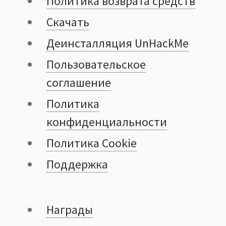
Политика возврата средств
Скачать
Деинсталляция UnHackMe
Пользовательское
cоглашение
Политика
конфиденциальности
Политика Cookie
Поддержка
Награды