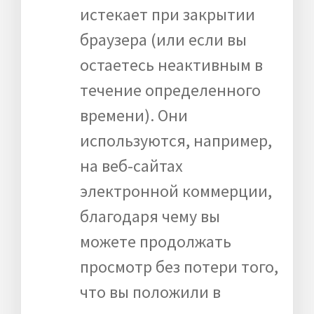
истекает при закрытии
браузера (или если вы
остаетесь неактивным в
течение определенного
времени). Они
используются, например,
на веб-сайтах
электронной коммерции,
благодаря чему вы
можете продолжать
просмотр без потери того,
что вы положили в