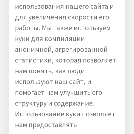
использования нашего сайта и
для увеличения скорости его
работы. Мы также используем
куки для компиляции
анонимной, агрегированной
статистики, которая позволяет
нам понять, как люди
используют наш сайт, и
помогает нам улучшить его
структуру и содержание.
Использование куки позволяет
нам предоставлять