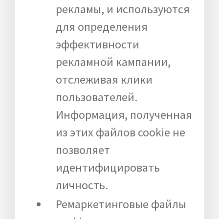
рекламы, и используются
для определения
эффективности
рекламной кампании,
отслеживая клики
пользователей.
Информация, полученная
из этих файлов cookie не
позволяет
идентифицировать
личность.
Ремаркетинговые файлы